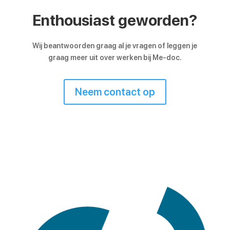
Enthousiast geworden?
Wij beantwoorden graag al je vragen of leggen je
graag meer uit over werken bij Me-doc.
Neem contact op