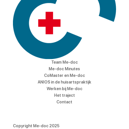
Team Me-doc
Me-doc Minutes
CoMaster en Me-doc
ANIOS in de huisartspraktijk
Werken bij Me-doc
Het traject
Contact
Copyright Me-doc 2025