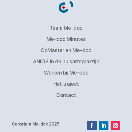
Team Me-doc
Me-doc Minutes
CoMaster en Me-doc
ANIOS in de huisartspraktijk
Werken bij Me-doc
Het traject
Contact
Copyright Me-doc 2025