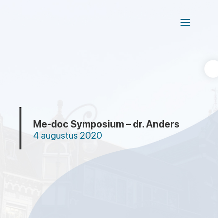
Me-doc Symposium – dr. Anders
4 augustus 2020