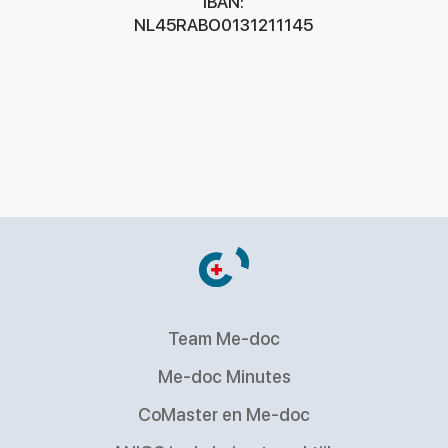
Copyright Me-doc 2025